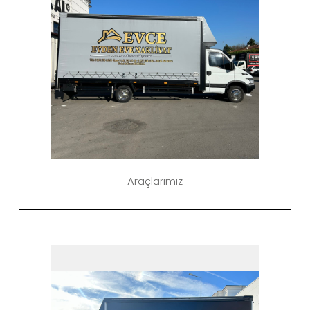
Araçlarımız