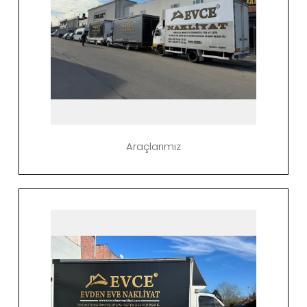
Araçlarımız