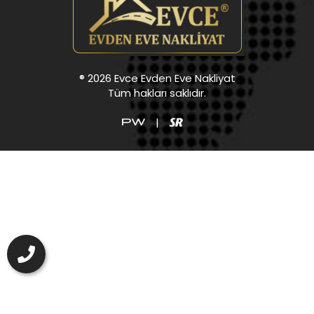
® 2026 Evce Evden Eve Nakliyat
Tüm hakları saklıdır.
|