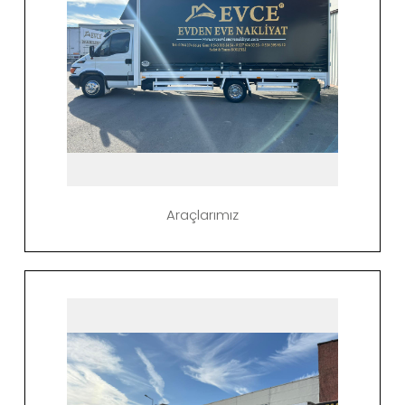
Araçlarımız