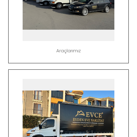
Araçlarımız