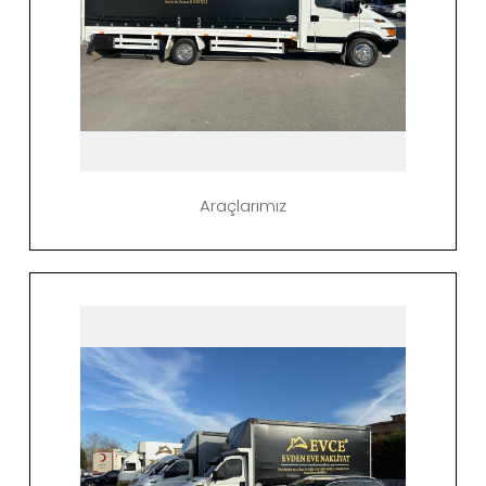
Araçlarımız