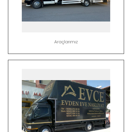
Araçlarımız