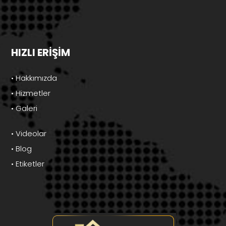
HIZLI ERİŞİM
• Hakkımızda
• Hizmetler
• Galeri
• Videolar
• Blog
• Etiketler