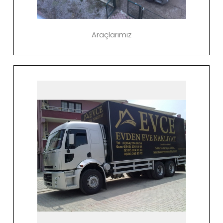
Araçlarımız