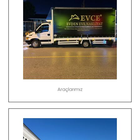
Araçlarımız