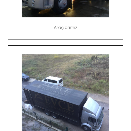
Araçlarımız