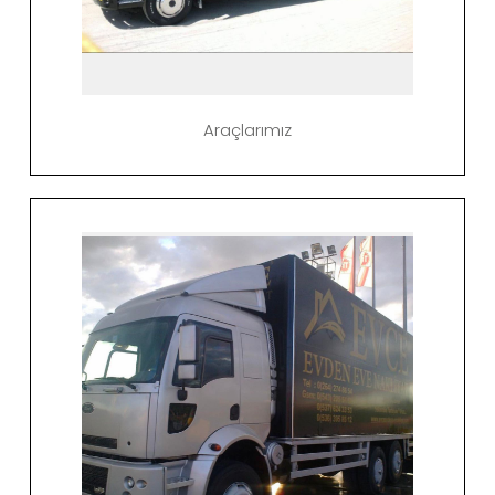
Araçlarımız