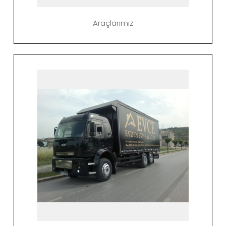
Araçlarımız