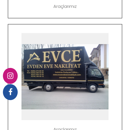
Araçlarımız
Araçlarımız