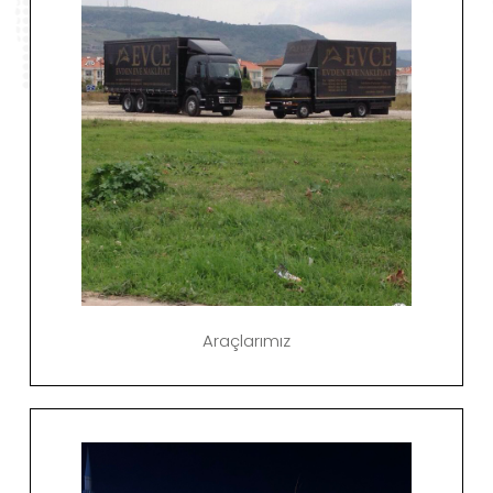
Araçlarımız