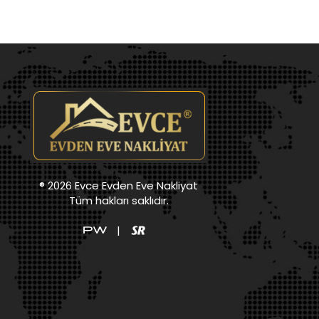
® 2026 Evce Evden Eve Nakliyat
Tüm hakları saklıdır.
|